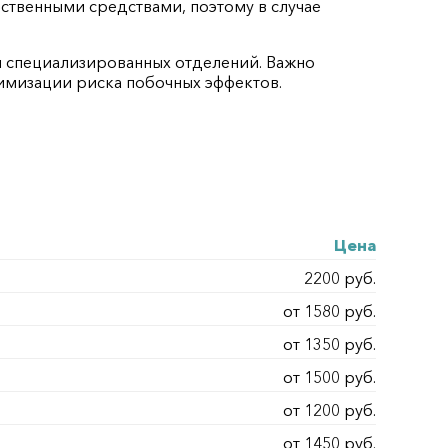
твенными средствами, поэтому в случае
 специализированных отделений. Важно
имизации риска побочных эффектов.
Цена
2200 руб.
от 1580 руб.
от 1350 руб.
от 1500 руб.
от 1200 руб.
от 1450 руб.