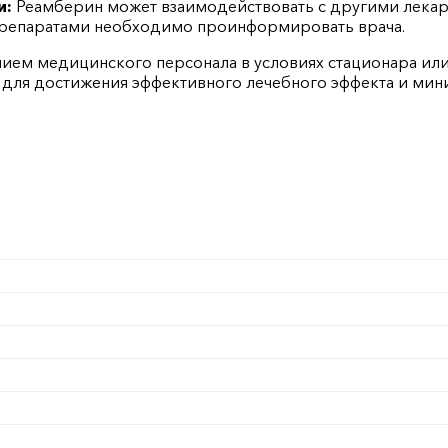
и:
Реамберин может взаимодействовать с другими лекарс
репаратами необходимо проинформировать врача.
ием медицинского персонала в условиях стационара или
для достижения эффективного лечебного эффекта и мин