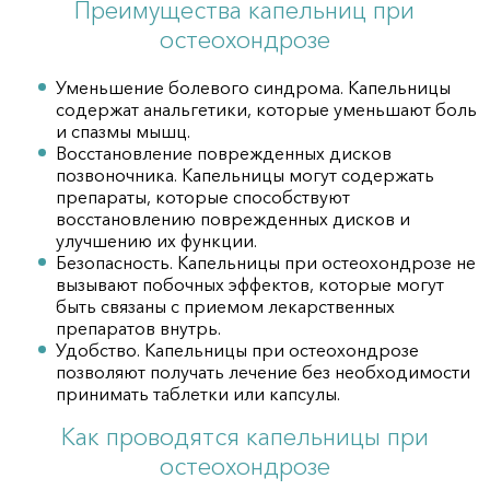
Преимущества капельниц при
остеохондрозе
Уменьшение болевого синдрома. Капельницы
содержат анальгетики, которые уменьшают боль
и спазмы мышц.
Восстановление поврежденных дисков
позвоночника. Капельницы могут содержать
препараты, которые способствуют
восстановлению поврежденных дисков и
улучшению их функции.
Безопасность. Капельницы при остеохондрозе не
вызывают побочных эффектов, которые могут
быть связаны с приемом лекарственных
препаратов внутрь.
Удобство. Капельницы при остеохондрозе
позволяют получать лечение без необходимости
принимать таблетки или капсулы.
Как проводятся капельницы при
остеохондрозе