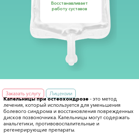
Восстанавливает
работу суставов
Заказать услугу
Лицензии
Капельницы при остеохондрозе
– это метод
лечения, который используется для уменьшения
болевого синдрома и восстановления поврежденных
дисков позвоночника. Капельницы могут содержать
анальгетики, противовоспалительные и
регенерирующие препараты.