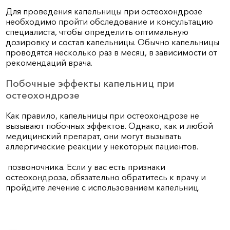
Для проведения капельницы при остеохондрозе
необходимо пройти обследование и консультацию
специалиста, чтобы определить оптимальную
дозировку и состав капельницы. Обычно капельницы
проводятся несколько раз в месяц, в зависимости от
рекомендаций врача.
Побочные эффекты капельниц при
остеохондрозе
Как правило, капельницы при остеохондрозе не
вызывают побочных эффектов. Однако, как и любой
медицинский препарат, они могут вызывать
аллергические реакции у некоторых пациентов.
позвоночника. Если у вас есть признаки
остеохондроза, обязательно обратитесь к врачу и
пройдите лечение с использованием капельниц.