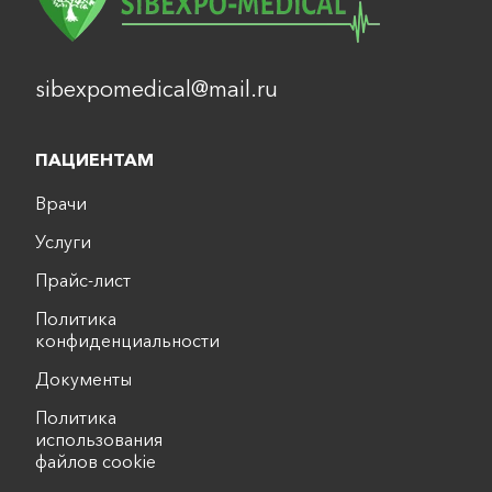
sibexpomedical@mail.ru
ПАЦИЕНТАМ
Врачи
Услуги
Прайс-лист
Политика
конфиденциальности
Документы
Политика
использования
файлов cookie