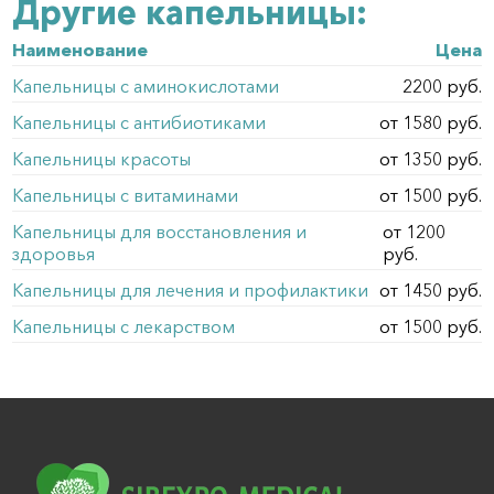
Другие капельницы:
Наименование
Цена
Капельницы с аминокислотами
2200 руб.
Капельницы с антибиотиками
от 1580 руб.
Капельницы красоты
от 1350 руб.
Капельницы с витаминами
от 1500 руб.
Капельницы для восстановления и
от 1200
здоровья
руб.
Капельницы для лечения и профилактики
от 1450 руб.
Капельницы с лекарством
от 1500 руб.