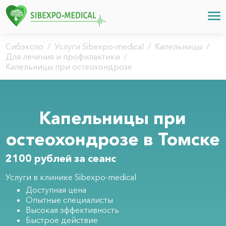
Сибэкспо
/
Услуги Sibexpo-medical
/
Капельницы
/
Для лечения и профилактики
/
Капельницы при остеохондрозе
Капельницы при
остеохондрозе в Томске
2100 рублей за сеанс
Услуги в клинике Sibexpo-medical
Доступная цена
Опытные специалисты
Высокая эффективность
Быстрое действие