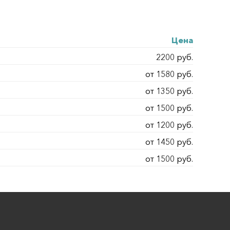
Цена
2200 руб.
от 1580 руб.
от 1350 руб.
от 1500 руб.
от 1200 руб.
от 1450 руб.
от 1500 руб.