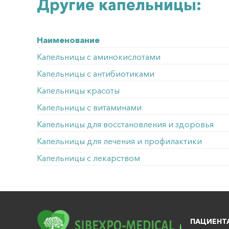
Другие капельницы:
Наименование
Капельницы с аминокислотами
Капельницы с антибиотиками
Капельницы красоты
Капельницы с витаминами
Капельницы для восстановления и здоровья
Капельницы для лечения и профилактики
Капельницы с лекарством
ПАЦИЕНТ