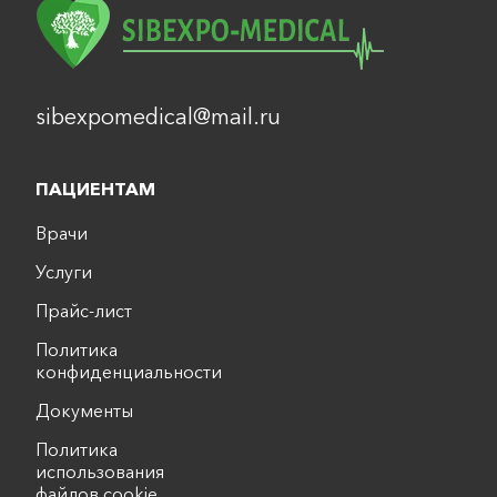
sibexpomedical@mail.ru
ПАЦИЕНТАМ
Врачи
Услуги
Прайс-лист
Политика
конфиденциальности
Документы
Политика
использования
файлов cookie