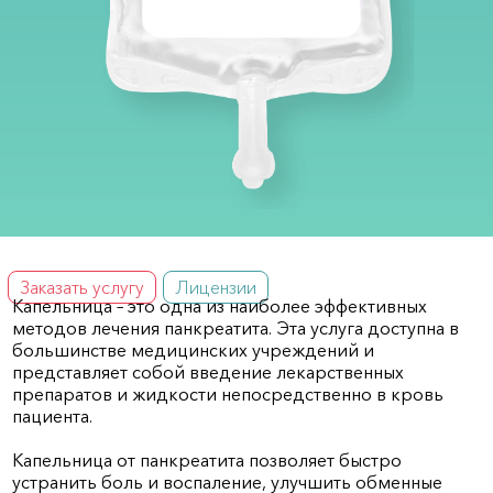
Заказать услугу
Лицензии
Капельница – это одна из наиболее эффективных
методов лечения панкреатита. Эта услуга доступна в
большинстве медицинских учреждений и
представляет собой введение лекарственных
препаратов и жидкости непосредственно в кровь
пациента.
Капельница от панкреатита позволяет быстро
устранить боль и воспаление, улучшить обменные