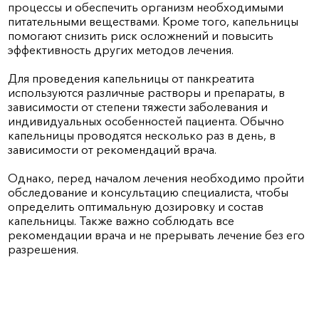
процессы и обеспечить организм необходимыми
питательными веществами. Кроме того, капельницы
помогают снизить риск осложнений и повысить
эффективность других методов лечения.
Для проведения капельницы от панкреатита
используются различные растворы и препараты, в
зависимости от степени тяжести заболевания и
индивидуальных особенностей пациента. Обычно
капельницы проводятся несколько раз в день, в
зависимости от рекомендаций врача.
Однако, перед началом лечения необходимо пройти
обследование и консультацию специалиста, чтобы
определить оптимальную дозировку и состав
капельницы. Также важно соблюдать все
рекомендации врача и не прерывать лечение без его
разрешения.