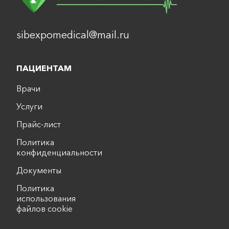
sibexpomedical@mail.ru
ПАЦИЕНТАМ
Врачи
Услуги
Прайс-лист
Политика
конфиденциальности
Документы
Политика
использования
файлов cookie