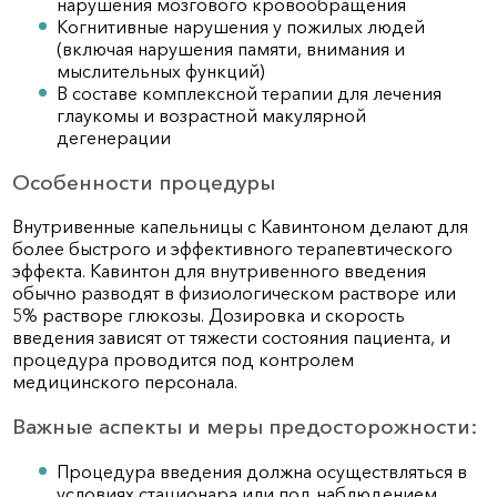
нарушения мозгового кровообращения
Когнитивные нарушения у пожилых людей
(включая нарушения памяти, внимания и
мыслительных функций)
В составе комплексной терапии для лечения
глаукомы и возрастной макулярной
дегенерации
Особенности процедуры
Внутривенные капельницы с Кавинтоном делают для
более быстрого и эффективного терапевтического
эффекта. Кавинтон для внутривенного введения
обычно разводят в физиологическом растворе или
5% растворе глюкозы. Дозировка и скорость
введения зависят от тяжести состояния пациента, и
процедура проводится под контролем
медицинского персонала.
Важные аспекты и меры предосторожности:
Процедура введения должна осуществляться в
условиях стационара или под наблюдением