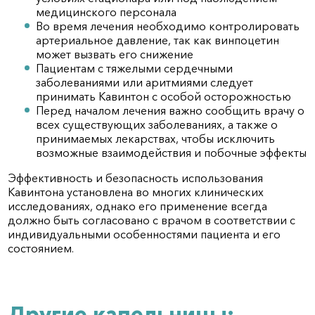
медицинского персонала
Во время лечения необходимо контролировать
артериальное давление, так как винпоцетин
может вызвать его снижение
Пациентам с тяжелыми сердечными
заболеваниями или аритмиями следует
принимать Кавинтон с особой осторожностью
Перед началом лечения важно сообщить врачу о
всех существующих заболеваниях, а также о
принимаемых лекарствах, чтобы исключить
возможные взаимодействия и побочные эффекты
Эффективность и безопасность использования
Кавинтона установлена во многих клинических
исследованиях, однако его применение всегда
должно быть согласовано с врачом в соответствии с
индивидуальными особенностями пациента и его
состоянием.
Другие капельницы: