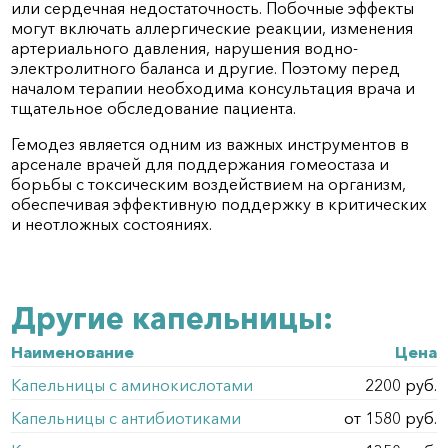
или сердечная недостаточность. Побочные эффекты
могут включать аллергические реакции, изменения
артериального давления, нарушения водно-
электролитного баланса и другие. Поэтому перед
началом терапии необходима консультация врача и
тщательное обследование пациента.
Гемодез является одним из важных инструментов в
арсенале врачей для поддержания гомеостаза и
борьбы с токсическим воздействием на организм,
обеспечивая эффективную поддержку в критических
и неотложных состояниях.
Другие капельницы:
Наименование
Цена
Капельницы с аминокислотами
2200 руб.
Капельницы с антибиотиками
от 1580 руб.