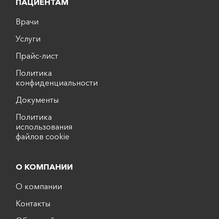
ПАЦИЕНТАМ
Врачи
Услуги
Прайс-лист
Политика
конфиденциальности
Документы
Политика
использования
файлов cookie
О КОМПАНИИ
О компании
Контакты