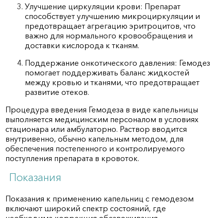
Улучшение циркуляции крови: Препарат
способствует улучшению микроциркуляции и
предотвращает агрегацию эритроцитов, что
важно для нормального кровообращения и
доставки кислорода к тканям.
Поддержание онкотического давления: Гемодез
помогает поддерживать баланс жидкостей
между кровью и тканями, что предотвращает
развитие отеков.
Процедура введения Гемодеза в виде капельницы
выполняется медицинским персоналом в условиях
стационара или амбулаторно. Раствор вводится
внутривенно, обычно капельным методом, для
обеспечения постепенного и контролируемого
поступления препарата в кровоток.
Показания
Показания к применению капельниц с гемодезом
включают широкий спектр состояний, где