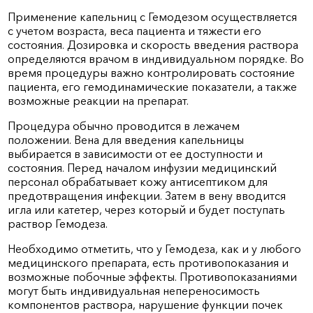
Применение капельниц с Гемодезом осуществляется
с учетом возраста, веса пациента и тяжести его
состояния. Дозировка и скорость введения раствора
определяются врачом в индивидуальном порядке. Во
время процедуры важно контролировать состояние
пациента, его гемодинамические показатели, а также
возможные реакции на препарат.
Процедура обычно проводится в лежачем
положении. Вена для введения капельницы
выбирается в зависимости от ее доступности и
состояния. Перед началом инфузии медицинский
персонал обрабатывает кожу антисептиком для
предотвращения инфекции. Затем в вену вводится
игла или катетер, через который и будет поступать
раствор Гемодеза.
Необходимо отметить, что у Гемодеза, как и у любого
медицинского препарата, есть противопоказания и
возможные побочные эффекты. Противопоказаниями
могут быть индивидуальная непереносимость
компонентов раствора, нарушение функции почек