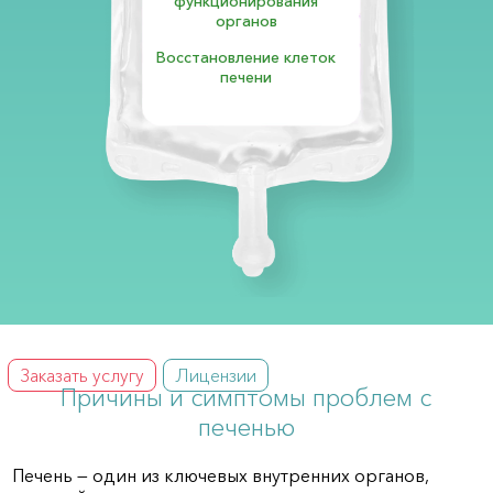
функционирования
органов
Восстановление клеток
печени
Заказать услугу
Лицензии
Причины и симптомы проблем с
печенью
Печень — один из ключевых внутренних органов,