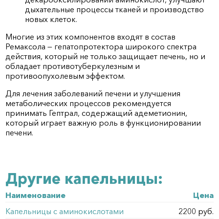
дыхательные процессы тканей и производство
новых клеток.
Многие из этих компонентов входят в состав
Ремаксола — гепатопротектора широкого спектра
действия, который не только защищает печень, но и
обладает противотуберкулезным и
противоопухолевым эффектом.
Для лечения заболеваний печени и улучшения
метаболических процессов рекомендуется
принимать Гептрал, содержащий адеметионин,
который играет важную роль в функционировании
печени.
Другие капельницы:
Наименование
Цена
Капельницы с аминокислотами
2200 руб.