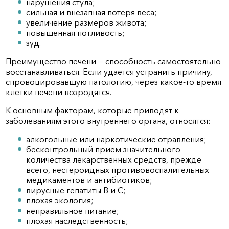
нарушения стула;
сильная и внезапная потеря веса;
увеличение размеров живота;
повышенная потливость;
зуд.
Преимущество печени — способность самостоятельно
восстанавливаться. Если удается устранить причину,
спровоцировавшую патологию, через какое-то время
клетки печени возродятся.
К основным факторам, которые приводят к
заболеваниям этого внутреннего органа, относятся:
алкогольные или наркотические отравления;
бесконтрольный прием значительного
количества лекарственных средств, прежде
всего, нестероидных противовоспалительных
медикаментов и антибиотиков;
вирусные гепатиты В и С;
плохая экология;
неправильное питание;
плохая наследственность;