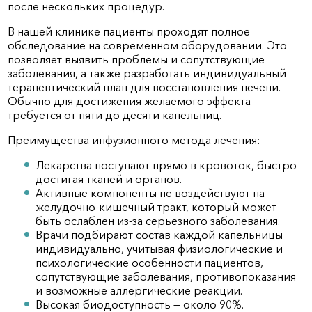
после нескольких процедур.
В нашей клинике пациенты проходят полное
обследование на современном оборудовании. Это
позволяет выявить проблемы и сопутствующие
заболевания, а также разработать индивидуальный
терапевтический план для восстановления печени.
Обычно для достижения желаемого эффекта
требуется от пяти до десяти капельниц.
Преимущества инфузионного метода лечения:
Лекарства поступают прямо в кровоток, быстро
достигая тканей и органов.
Активные компоненты не воздействуют на
желудочно-кишечный тракт, который может
быть ослаблен из-за серьезного заболевания.
Врачи подбирают состав каждой капельницы
индивидуально, учитывая физиологические и
психологические особенности пациентов,
сопутствующие заболевания, противопоказания
и возможные аллергические реакции.
Высокая биодоступность — около 90%.