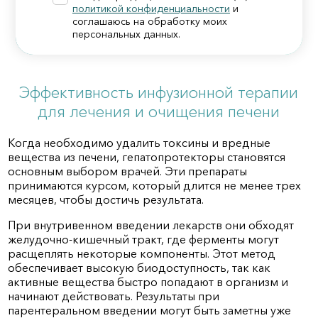
политикой конфиденциальности
и
соглашаюсь на обработку моих
персональных данных.
Эффективность инфузионной терапии
для лечения и очищения печени
Когда необходимо удалить токсины и вредные
вещества из печени, гепатопротекторы становятся
основным выбором врачей. Эти препараты
принимаются курсом, который длится не менее трех
месяцев, чтобы достичь результата.
При внутривенном введении лекарств они обходят
желудочно-кишечный тракт, где ферменты могут
расщеплять некоторые компоненты. Этот метод
обеспечивает высокую биодоступность, так как
активные вещества быстро попадают в организм и
начинают действовать. Результаты при
парентеральном введении могут быть заметны уже