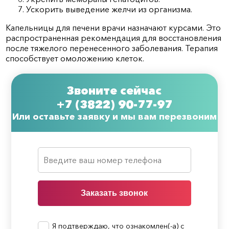
Ускорить выведение желчи из организма.
Капельницы для печени врачи назначают курсами. Это
распространенная рекомендация для восстановления
после тяжелого перенесенного заболевания. Терапия
способствует омоложению клеток.
Звоните сейчас
+7 (3822) 90-77-97
Или оставьте заявку и мы вам перезвоним
Заказать звонок
Я подтверждаю, что ознакомлен(-а) с