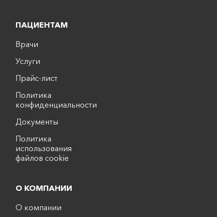
ПАЦИЕНТАМ
Врачи
Услуги
Прайс-лист
Политика
конфиденциальности
Документы
Политика
использования
файлов cookie
О КОМПАНИИ
О компании