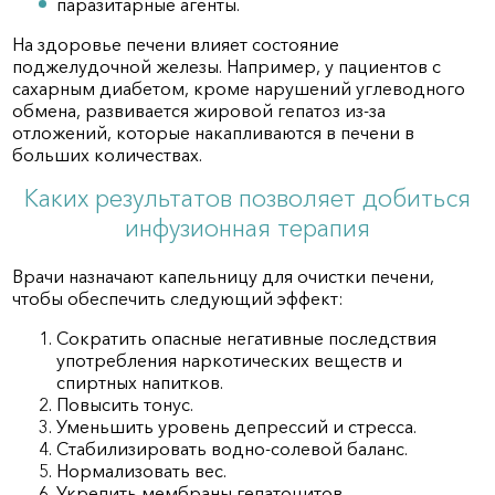
паразитарные агенты.
На здоровье печени влияет состояние
поджелудочной железы. Например, у пациентов с
сахарным диабетом, кроме нарушений углеводного
обмена, развивается жировой гепатоз из-за
отложений, которые накапливаются в печени в
больших количествах.
Каких результатов позволяет добиться
инфузионная терапия
Врачи назначают капельницу для очистки печени,
чтобы обеспечить следующий эффект:
Сократить опасные негативные последствия
употребления наркотических веществ и
спиртных напитков.
Повысить тонус.
Уменьшить уровень депрессий и стресса.
Стабилизировать водно-солевой баланс.
Нормализовать вес.
Укрепить мембраны гепатоцитов.