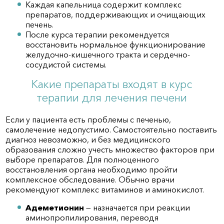
Каждая капельница содержит комплекс
препаратов, поддерживающих и очищающих
печень.
После курса терапии рекомендуется
восстановить нормальное функционирование
желудочно-кишечного тракта и сердечно-
сосудистой системы.
Какие препараты входят в курс
терапии для лечения печени
Если у пациента есть проблемы с печенью,
самолечение недопустимо. Самостоятельно поставить
диагноз невозможно, и без медицинского
образования сложно учесть множество факторов при
выборе препаратов. Для полноценного
восстановления органа необходимо пройти
комплексное обследование. Обычно врачи
рекомендуют комплекс витаминов и аминокислот.
Адеметионин
— назначается при реакции
аминопропилирования, переводя